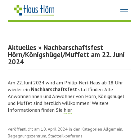
Aktuelles
» Nachbarschaftsfest
Hörn/Königshügel/Muffett am 22. Juni
2024
Am 22. Juni 2024 wird am Philip-Neri-Haus ab 18 Uhr
wieder ein
Nachbarschaftsfest
stattfinden. Alle
Anwohnerinnen und Anwohner von Hörn, Königshügel
und Muffet sind herzlich willkommen! Weitere
Informationen finden Sie
hier
.
veröffentlicht am 10. April 2024 in den Kategorien
Allgemein
,
Begegnungszentrum
,
Stadtteilkonferenz