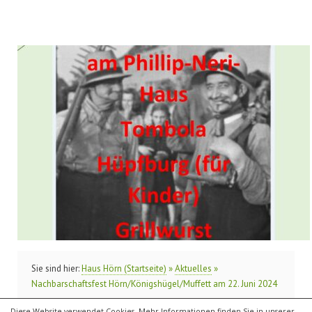
Sie sind hier:
Haus Hörn (Startseite)
»
Aktuelles
»
Nachbarschaftsfest Hörn/Königshügel/Muffett am 22. Juni 2024
Diese Website verwendet Cookies. Mehr Informationen finden Sie in unserer