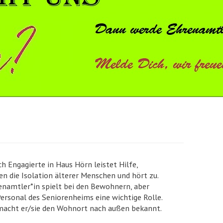
h Engagierte in Haus Hörn leistet Hilfe,
n die Isolation älterer Menschen und hört zu.
enamtler*in spielt bei den Bewohnern, aber
ersonal des Seniorenheims eine wichtige Rolle.
acht er/sie den Wohnort nach außen bekannt.