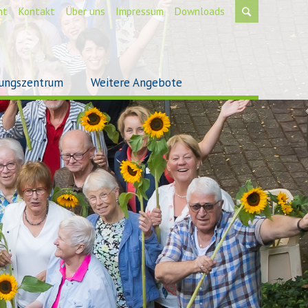
mt
Kontakt
Über uns
Impressum
Downloads
ungszentrum
Weitere Angebote