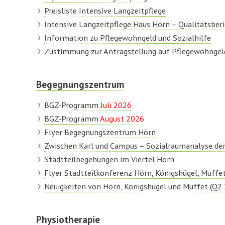
Preisliste Intensive Langzeitpflege
Intensive Langzeitpflege Haus Hörn – Qualitätsberi
Information zu Pflegewohngeld und Sozialhilfe
Zustimmung zur Antragstellung auf Pflegewohngel
Begegnungszentrum
BGZ-Programm
Juli 2026
BGZ-Programm
August 2026
Flyer Begegnungszentrum Hörn
Zwischen Karl und Campus – Sozialraumanalyse de
Stadtteilbegehungen im Viertel Hörn
Flyer Stadtteilkonferenz Hörn, Königshügel, Muffe
Neuigkeiten von Hörn, Königshügel und Muffet (Q2
Physiotherapie