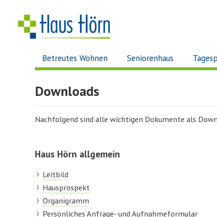
Betreutes Wohnen
Seniorenhaus
Tagesp
Downloads
Nachfolgend sind alle wichtigen Dokumente als Down
Haus Hörn allgemein
Leitbild
Hausprospekt
Organigramm
Persönliches Anfrage- und Aufnahmeformular