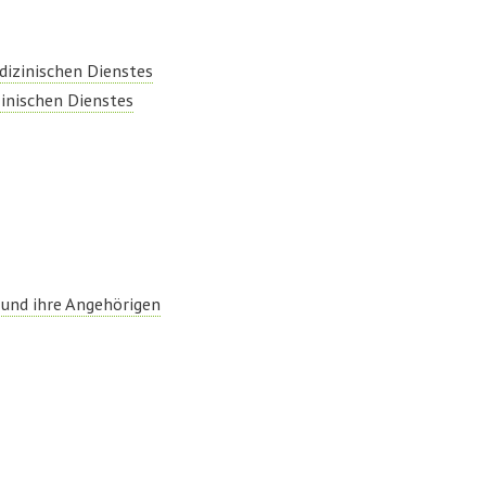
dizinischen Dienstes
zinischen Dienstes
 und ihre Angehörigen