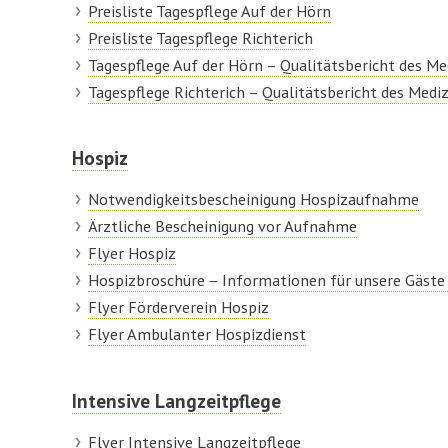
Preisliste Tagespflege Auf der Hörn
Preisliste Tagespflege Richterich
Tagespflege Auf der Hörn – Qualitätsbericht des Me
Tagespflege Richterich – Qualitätsbericht des Medi
Hospiz
Notwendigkeitsbescheinigung Hospizaufnahme
Ärztliche Bescheinigung vor Aufnahme
Flyer Hospiz
Hospizbroschüre – Informationen für unsere Gäste
Flyer Förderverein Hospiz
Flyer Ambulanter Hospizdienst
Intensive Langzeitpflege
Flyer Intensive Langzeitpflege