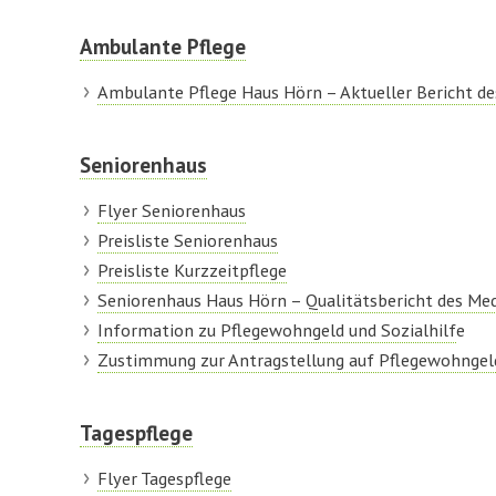
Ambulante Pflege
Ambulante Pflege Haus Hörn – Aktueller Bericht de
Seniorenhaus
Flyer Seniorenhaus
Preisliste Seniorenhaus
Preisliste Kurzzeitpflege
Seniorenhaus Haus Hörn – Qualitätsbericht des Med
Information zu Pflegewohngeld und Sozialhilf
e
Zustimmung zur Antragstellung auf Pflegewohngel
Tagespflege
Flyer Tagespflege