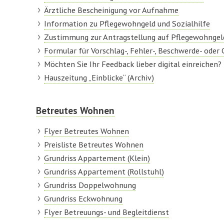
Ärztliche Bescheinigung vor Aufnahme
Information zu Pflegewohngeld und Sozialhilfe
Zustimmung zur Antragstellung auf Pflegewohngel
Formular für Vorschlag-, Fehler-, Beschwerde- ode
Möchten Sie Ihr Feedback lieber digital einreichen
Hauszeitung „Einblicke“ (Archiv)
Betreutes Wohnen
Flyer Betreutes Wohnen
Preisliste Betreutes Wohnen
Grundriss Appartement (Klein)
Grundriss Appartement (Rollstuhl)
Grundriss Doppelwohnung
Grundriss Eckwohnung
Flyer Betreuungs- und Begleitdienst