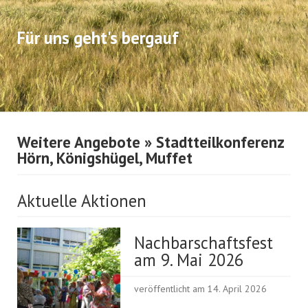
Für uns geht's bergauf
Weitere Angebote
» Stadtteilkonferenz
Hörn, Königshügel, Muffet
Aktuelle Aktionen
Nachbarschaftsfest
am 9. Mai 2026
veröffentlicht am 14. April 2026