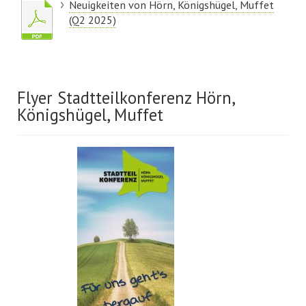
Neuigkeiten von Hörn, Königshügel, Muffet
(Q2 2025)
Flyer Stadtteilkonferenz Hörn,
Königshügel, Muffet