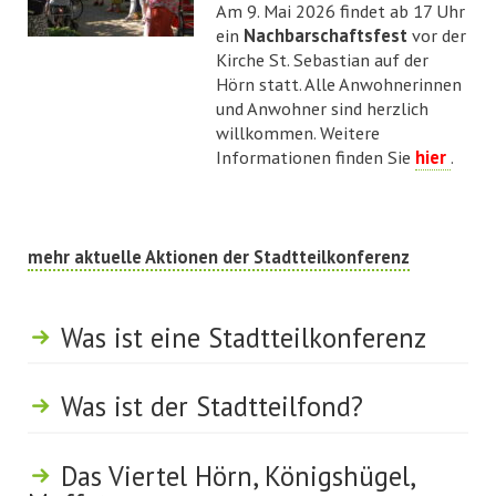
Am 9. Mai 2026 findet ab 17 Uhr
ein
Nachbarschaftsfest
vor der
Kirche St. Sebastian auf der
Hörn statt. Alle Anwohnerinnen
und Anwohner sind herzlich
willkommen. Weitere
Informationen finden Sie
hier
.
mehr aktuelle Aktionen der Stadtteilkonferenz
Was ist eine Stadtteilkonferenz
Was ist der Stadtteilfond?
Das Viertel Hörn, Königshügel,