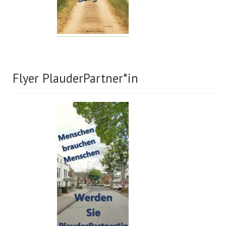
Flyer PlauderPartner*in