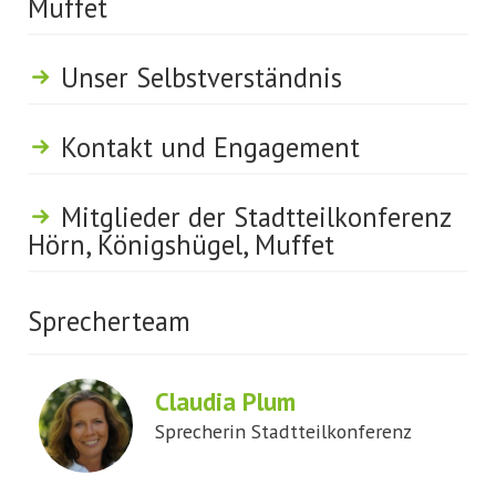
Muffet
Unser Selbstverständnis
Kontakt und Engagement
Mitglieder der Stadtteilkonferenz
Hörn, Königshügel, Muffet
Sprecherteam
Claudia Plum
Sprecherin Stadtteilkonferenz