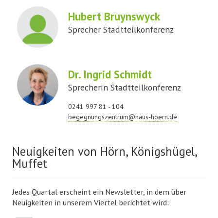
Hubert Bruynswyck
Sprecher Stadtteilkonferenz
Dr. Ingrid Schmidt
Sprecherin Stadtteilkonferenz
0241 997 81 - 104
begegnungszentrum@haus-hoern.de
Neuigkeiten von Hörn, Königshügel,
Muffet
Jedes Quartal erscheint ein Newsletter, in dem über
Neuigkeiten in unserem Viertel berichtet wird: