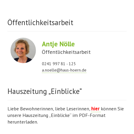
Öffentlichkeitsarbeit
Antje Nölle
Öffentlichkeitsarbeit
0241 997 81 - 125
a.noelle@haus-hoern.de
Hauszeitung „Einblicke“
Liebe Bewohnerinnen, liebe Leserinnen,
hier
können Sie
unsere Hauszeitung „Einblicke“ im PDF-Format
herunterladen.