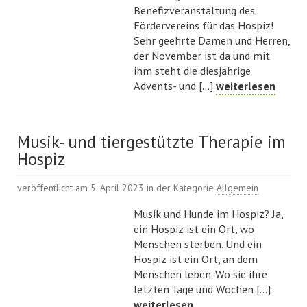
Benefizveranstaltung des
Fördervereins für das Hospiz!
Sehr geehrte Damen und Herren,
der November ist da und mit
ihm steht die diesjährige
Advents- und [...]
weiterlesen
Musik- und tiergestützte Therapie im
Hospiz
veröffentlicht am 5. April 2023 in der Kategorie
Allgemein
Musik und Hunde im Hospiz? Ja,
ein Hospiz ist ein Ort, wo
Menschen sterben. Und ein
Hospiz ist ein Ort, an dem
Menschen leben. Wo sie ihre
letzten Tage und Wochen [...]
weiterlesen