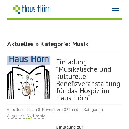
Aktuelles
» Kategorie: Musik
Einladung
“Musikalische und
kulturelle
Benefizveranstaltung
für das Hospiz im
Haus Hörn“
veröffentlicht am 8. November 2023 in den Kategorien
Allgemein
,
AN
,
Hospiz
Einladung zur