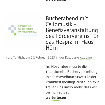
Bücherabend mit
Cellomusik –
Benefizveranstaltung
des Fördervereins für
das Hospiz im Haus
Hörn
veröffentlicht am 17. Februar 2023 in der Kategorie
Allgemein
Im November musste die
traditionelle Büchervorstellung
in der Vorweihnachtszeit leider
krankheitsbedingt ausfallen. Wir
freuen uns umso mehr, dass wir
Sie nun zu Beginn [...]
weiterlesen